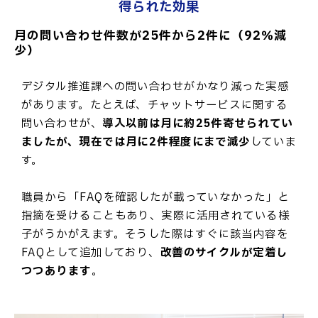
得られた効果
月の問い合わせ件数が25件から2件に（92％減
少）
デジタル推進課への問い合わせがかなり減った実感
があります。たとえば、チャットサービスに関する
問い合わせが、
導入以前は月に約25件寄せられてい
ましたが、現在では月に2件程度にまで減少
していま
す。
職員から「FAQを確認したが載っていなかった」と
指摘を受けることもあり、実際に活用されている様
子がうかがえます。そうした際はすぐに該当内容を
FAQとして追加しており、
改善のサイクルが定着し
つつあります
。