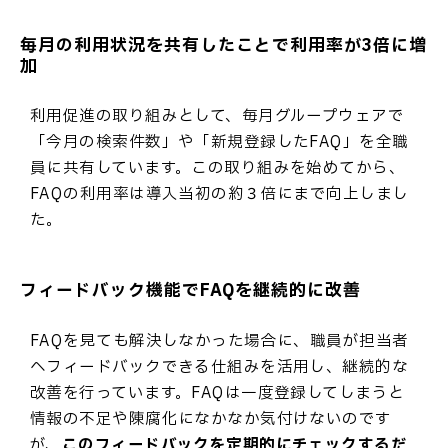
毎月の利用状況を共有したことで利用率が3倍に増
加
利用促進の取り組みとして、毎月グループウェアで
「今月の検索件数」や「新規登録したFAQ」を全職
員に共有しています。この取り組みを始めてから、
FAQの利用率は導入当初の約３倍にまで向上しまし
た。
フィードバック機能でFAQを継続的に改善
FAQを見ても解決しなかった場合に、職員が担当者
へフィードバックできる仕組みを活用し、継続的な
改善を行っています。FAQは一度登録してしまうと
情報の不足や陳腐化になかなか気付けないのです
が、
このフィードバックを定期的にチェックするだ