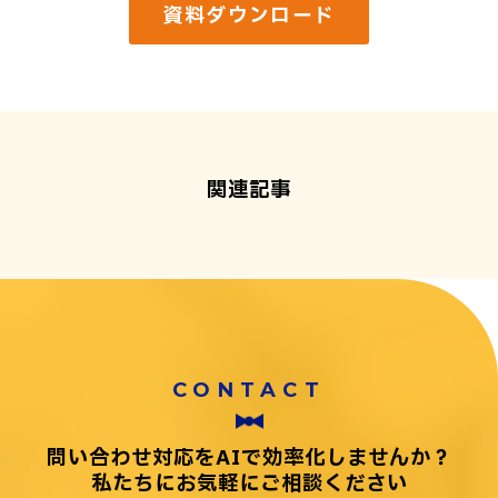
資料ダウンロード
関連記事
CONTACT
問い合わせ対応をAIで効率化しませんか？
私たちにお気軽にご相談ください