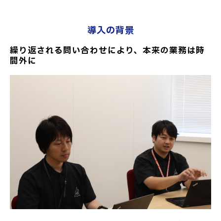
導入の背景
繰り返される問い合わせにより、本来の業務は時
間外に