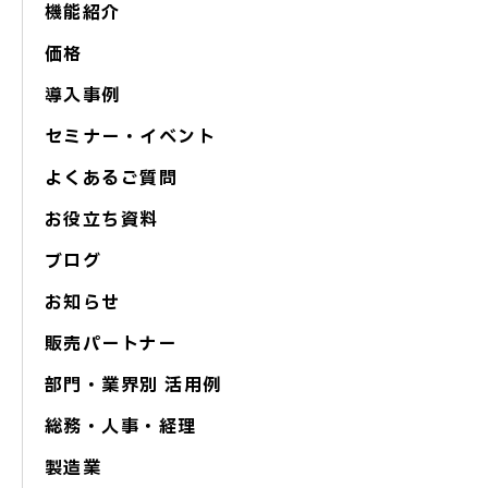
機能紹介
価格
導入事例
セミナー・イベント
よくあるご質問
お役立ち資料
ブログ
お知らせ
販売パートナー
部門・業界別 活用例
総務・人事・経理
製造業