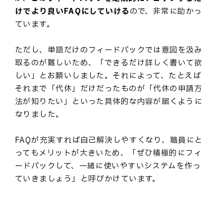
けでより良いFAQにしていける
ので、非常に助かっ
ています。
ただし、単語だけのフィードバックでは意図を汲み
取るのが難しいため、「できるだけ詳しく書いて欲
しい」とお願いしました。それによって、たとえば
それまで「代休」だけだったものが「代休の申請方
法が知りたい」といった具体的な内容が届くように
なりました。
FAQが充実すれば自己解決しやすくなり、職員にと
ってもメリットが大きいため、「ぜひ積極的にフィ
ードバックして、一緒に使いやすいシステムを作っ
ていきましょう」と呼びかけています。