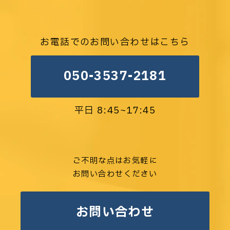
お電話でのお問い合わせはこちら
050-3537-2181
平日 8:45~17:45
ご不明な点はお気軽に
お問い合わせください
お問い合わせ