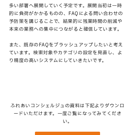
多い部署へ展開していく予定です。展開当初は一時
的に負荷がかかるものの、FAQによる問い合わせの
予防策を講じることで、結果的に残業時間の削減や
本来の業務への集中につながると確信しています。
また、既存のFAQをブラッシュアップしたいと考え
ています。検索対象やカテゴリの設定を見直し、よ
り精度の高いシステムにしていきたいです。
ふれあいコンシェルジュの資料は下記よりダウンロ
ードいただけます。一度ご覧になってみてくださ
い。