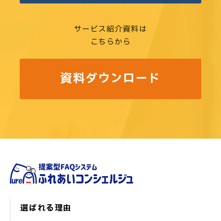
サービス紹介資料は
こちらから
資料ダウンロード
選ばれる理由