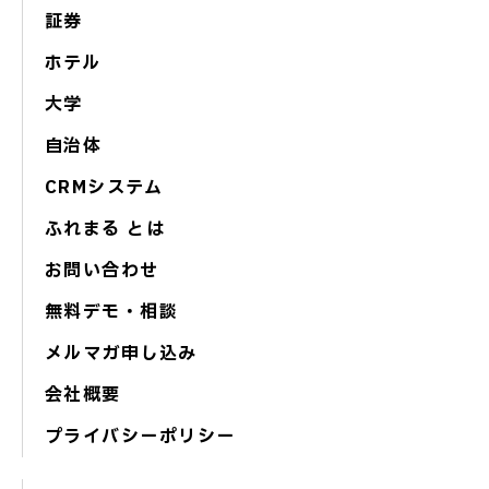
証券
ホテル
大学
自治体
CRMシステム
ふれまる とは
お問い合わせ
無料デモ・相談
メルマガ申し込み
会社概要
プライバシーポリシー