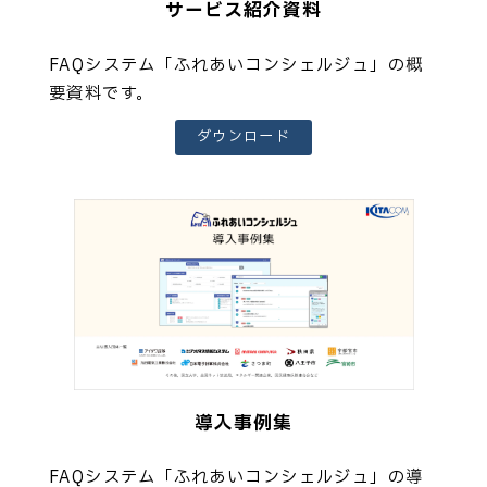
サービス紹介資料
FAQシステム「ふれあいコンシェルジュ」の概
要資料です。
ダウンロード
導入事例集
FAQシステム「ふれあいコンシェルジュ」の導