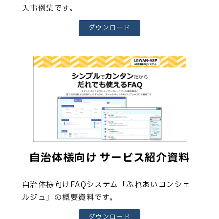
入事例集です。
ダウンロード
自治体様向け サービス紹介資料
自治体様向けFAQシステム「ふれあいコンシェ
ルジュ」の概要資料です。
ダウンロード