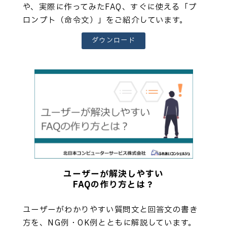
や、実際に作ってみたFAQ、すぐに使える「プ
ロンプト（命令文）」をご紹介しています。
ダウンロード
ユーザーが解決しやすい
FAQの作り方とは？
ユーザーがわかりやすい質問文と回答文の書き
方を、NG例・OK例とともに解説しています。