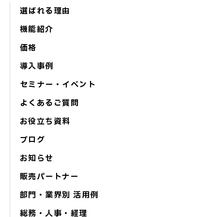
選ばれる理由
機能紹介
価格
導入事例
セミナー・イベント
よくあるご質問
お役立ち資料
ブログ
お知らせ
販売パートナー
部門・業界別 活用例
総務・人事・経理