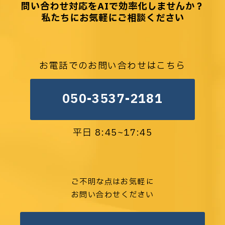
問い合わせ対応をAIで効率化しませんか？
私たちにお気軽にご相談ください
お電話でのお問い合わせはこちら
050-3537-2181
平日 8:45~17:45
ご不明な点はお気軽に
お問い合わせください