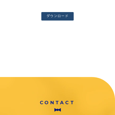
ダウンロード
CONTACT