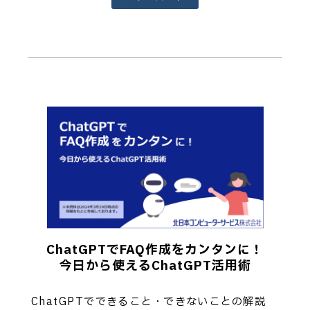
ChatGPTでFAQ作成をカンタンに！
今日から使えるChatGPT活用術
ChatGPTでできること・できないことの解説