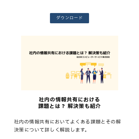
ダウンロード
社内の情報共有における
課題とは？ 解決策も紹介
社内の情報共有においてよくある課題とその解
決策について詳しく解説します。