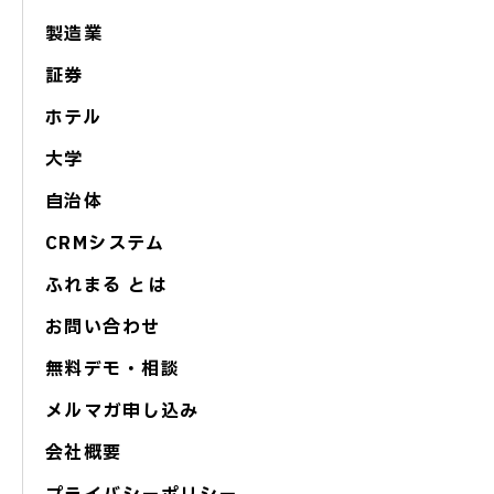
製造業
証券
ホテル
大学
自治体
CRMシステム
ふれまる とは
お問い合わせ
無料デモ・相談
メルマガ申し込み
会社概要