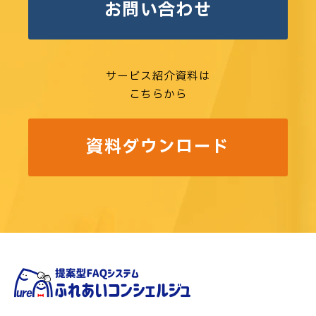
お問い合わせ
サービス紹介資料は
こちらから
資料ダウンロード