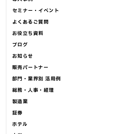
セミナー・イベント
よくあるご質問
お役立ち資料
ブログ
お知らせ
販売パートナー
部門・業界別 活用例
総務・人事・経理
製造業
証券
ホテル