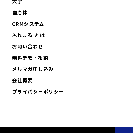
大学
自治体
CRMシステム
ふれまる とは
お問い合わせ
無料デモ・相談
メルマガ申し込み
会社概要
プライバシーポリシー