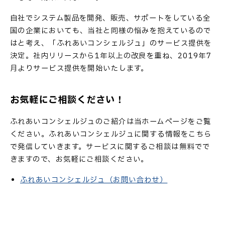
自社でシステム製品を開発、販売、サポートをしている全
国の企業においても、当社と同様の悩みを抱えているので
はと考え、「ふれあいコンシェルジュ」のサービス提供を
決定。社内リリースから1年以上の改良を重ね、2019年7
月よりサービス提供を開始いたします。
お気軽にご相談ください！
ふれあいコンシェルジュのご紹介は当ホームページをご覧
ください。ふれあいコンシェルジュに関する情報をこちら
で発信していきます。サービスに関するご相談は無料でで
きますので、お気軽にご相談ください。
ふれあいコンシェルジュ（お問い合わせ）