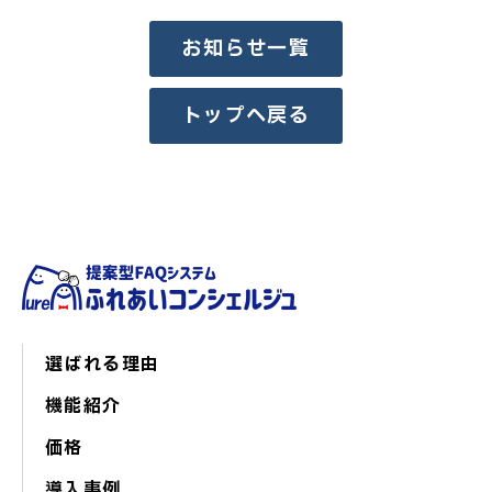
お知らせ一覧
トップへ戻る
選ばれる理由
機能紹介
価格
導入事例