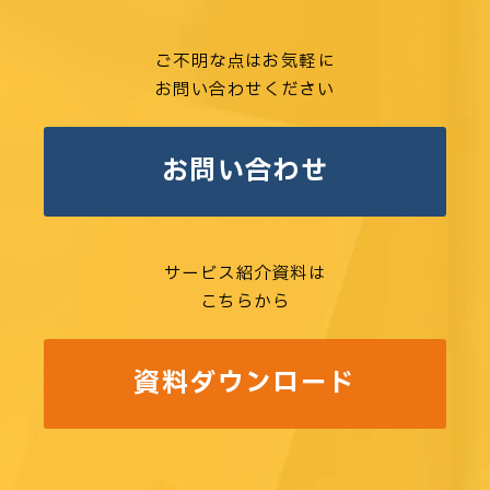
ご不明な点はお気軽に
お問い合わせください
お問い合わせ
サービス紹介資料は
こちらから
資料ダウンロード