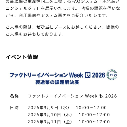
製造現場の生産性向上を支援するFAQシステム「ふれあい
コンシェルジュ」を展示いたします。 皆様の課題を伺いな
がら、利用場面やシステム画面をご紹介いたします。
ご来場の際は、ぜひ当社ブースにお越しください。皆様の
ご来場をお待ちしております。
イベント情報
名称 ファクトリーイノベーション Week 秋 2026
日時 2026年9月9日（水） 10:00～17:00
2026年9月10日（木） 10:00～17:00
2026年9月11日（金） 10:00～17:00