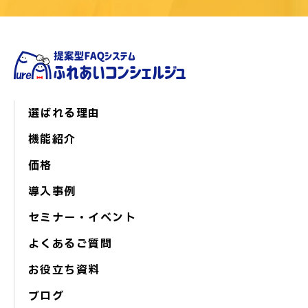
選ばれる理由
機能紹介
価格
導入事例
セミナー・イベント
よくあるご質問
お役立ち資料
ブログ