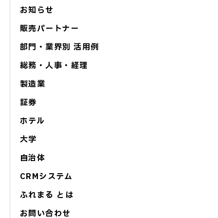
お知らせ
販売パートナー
部門・業界別 活用例
総務・人事・経理
製造業
証券
ホテル
大学
自治体
CRMシステム
ふれまる とは
お問い合わせ