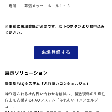
場所 幕張メッセ ホール１～３
※事前に来場登録が必要です。以下のボタンよりお申込み
ください。
来場登録する
展示ソリューション
提案型FAQシステム「ふれあいコンシェルジュ」
繰り返される社内問い合わせを削減し、製造現場の生産性
向上を支援するFAQシステム「ふれあいコンシェルジ
ュ」。