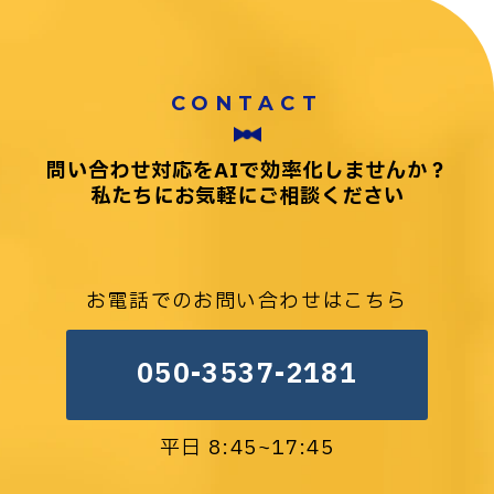
CONTACT
問い合わせ対応をAIで効率化しませんか？
私たちにお気軽にご相談ください
お電話でのお問い合わせはこちら
050-3537-2181
平日 8:45~17:45