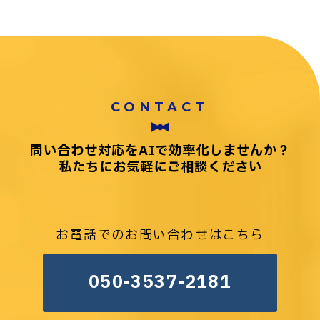
CONTACT
問い合わせ対応をAIで効率化しませんか？
私たちにお気軽にご相談ください
お電話でのお問い合わせはこちら
050-3537-2181