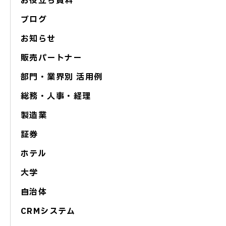
お役立ち資料
ブログ
お知らせ
販売パートナー
部門・業界別 活用例
総務・人事・経理
製造業
証券
ホテル
大学
自治体
CRMシステム