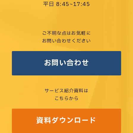
平日 8:45~17:45
ご不明な点はお気軽に
お問い合わせください
お問い合わせ
サービス紹介資料は
こちらから
資料ダウンロード