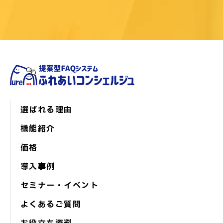
選ばれる理由
機能紹介
価格
導入事例
セミナー・イベント
よくあるご質問