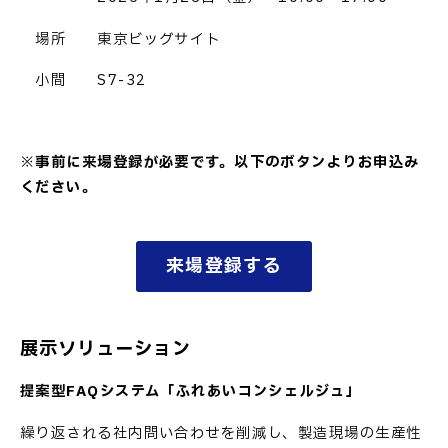
場所 東京ビッグサイト
小間 S7-32
※事前に来場登録が必要です。以下のボタンよりお申込み
ください。
来場登録する
展示ソリューション
提案型FAQシステム「ふれあいコンシェルジュ」
繰り返される社内問い合わせを削減し、製造現場の生産性