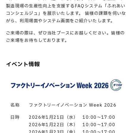
製造現場の生産性向上を支援するFAQシステム「ふれあい
コンシェルジュ」を展示いたします。 皆様の課題を伺いな
がら、利用場面やシステム画面をご紹介いたします。
ご来場の際は、ぜひ当社ブースにお越しください。皆様の
ご来場をお待ちしております。
イベント情報
名称 ファクトリーイノベーション Week 2026
日時 2026年1月21日（水） 10:00～17:00
2026年1月22日（木） 10:00～17:00
2026年1月23日（金） 10:00～17:00