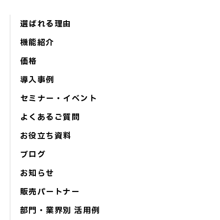
選ばれる理由
機能紹介
価格
導入事例
セミナー・イベント
よくあるご質問
お役立ち資料
ブログ
お知らせ
販売パートナー
部門・業界別 活用例