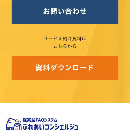
お問い合わせ
サービス紹介資料は
こちらから
資料ダウンロード