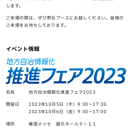
します。
ご来場の際は、ぜひ弊社ブースにお越しください。皆様の
ご来場をお待ちしております。
イベント情報
名称 地方自治情報化推進フェア2023
開催日 2023年10月5日（木）9:30～17:30
2023年10月6日（金）9:30～17:00
場所 幕張メッセ 展示ホール９～１１