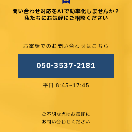
問い合わせ対応をAIで効率化しませんか？
私たちにお気軽にご相談ください
お電話でのお問い合わせはこちら
050-3537-2181
平日 8:45~17:45
ご不明な点はお気軽に
お問い合わせください