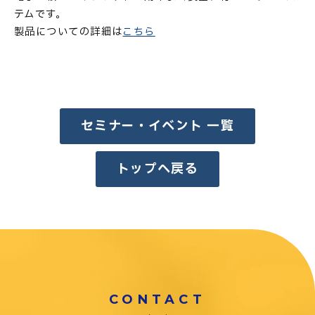
テムです。
製品についての詳細は
こちら
セミナー・イベント 一覧
トップへ戻る
CONTACT