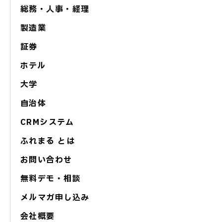
総務・人事・経理
製造業
証券
ホテル
大学
自治体
CRMシステム
ふれまる とは
お問い合わせ
無料デモ・相談
メルマガ申し込み
会社概要