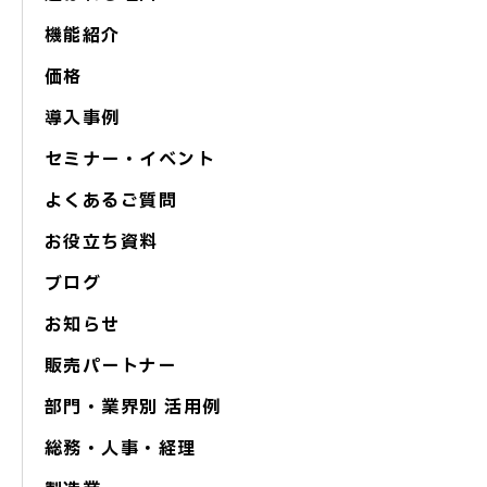
機能紹介
価格
導入事例
セミナー・イベント
よくあるご質問
お役立ち資料
ブログ
お知らせ
販売パートナー
部門・業界別 活用例
総務・人事・経理