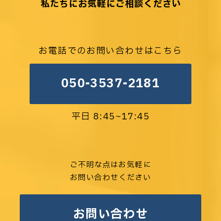
私たちにお気軽にご相談ください
お電話でのお問い合わせはこちら
050-3537-2181
平日 8:45~17:45
ご不明な点はお気軽に
お問い合わせください
お問い合わせ