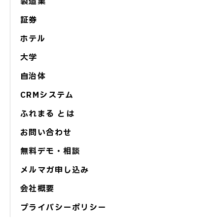
製造業
証券
ホテル
大学
自治体
CRMシステム
ふれまる とは
お問い合わせ
無料デモ・相談
メルマガ申し込み
会社概要
プライバシーポリシー