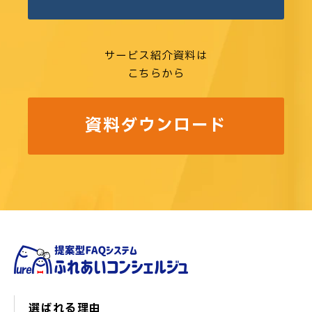
サービス紹介資料は
こちらから
資料ダウンロード
選ばれる理由