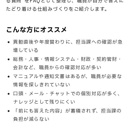
る質問”をFAQとして整理し、職員が自分で答えに
たどり着ける仕組みづくりをご紹介します。
こんな方にオススメ
異動直後や年度替わりに、担当課への確認が急
増している
総務・人事・情報システム・財政・契約管財・
会計など、職員からの確認対応が多い
マニュアルや通知文書はあるが、職員が必要な
情報を探しきれていない
口頭・メール・チャットでの個別対応が多く、
ナレッジとして残りにくい
「前にも答えた内容」が蓄積されず、担当課の
負担が減らない