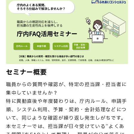
セミナー概要
職員からの質問や確認が、特定の担当課・担当者に
集中していませんか？
特に異動直後や年度替わりは、庁内ルール、申請手
順、システム利用、予算・契約・会計処理などにつ
いて、同じような確認が繰り返し発生しがちです。
本セミナーでは、担当課が日々受けている“よくあ