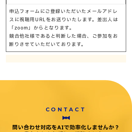
申込フォームにご登録いただいたメールアドレ
スに視聴用URLをお送りいたします。差出人は
「zoom」からとなります。
競合他社様であると判断した場合、ご参加をお
断りさせていただいております。
CONTACT
問い合わせ対応をAIで効率化しませんか？