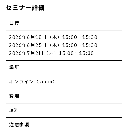
セミナー詳細
日時
2026年6月18日（木）15:00～15:30
2026年6月25日（木）15:00～15:30
2026年7月2日（木）15:00～15:30
場所
オンライン（zoom）
費用
無料
注意事項