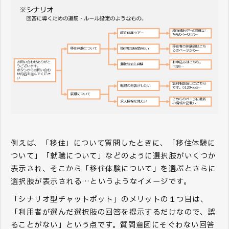
例えば、「移住」について質問したときに、「移住体験に
ついて」「就職について」などのように選択肢がいくつか
表示され、そこから「移住体験について」を選ぶとさらに
選択肢が表示される…というようなイメージです。
「シナリオ型チャットボット」のメリットの１つ目は、
「利用者が選んだ選択肢の回答を提示するだけなので、誤
ることがない」という点です。質問意図にそぐわない回答