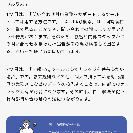
つあります。
1つ目は、「問い合わせ対応業務をサポートするツール」
として利用する方法です。「AI-FAQ検索」は、回答候補
を一覧で見ることができ、問い合わせの解決までが早いと
いう特長があります。そのため、顧客や内部スタッフから
の問い合わせを受けた担当者がその場で検索して回答す
る、といった使い方に向いています。
2つ目は、「内部FAQツールとしてナレッジを共有したい
場合」です。就業規則などの他、個人で持っている対応履
歴や業務メモなどのデータを投入することで、内部でのナ
レッジ共有が可能になります。その結果、自己解決が促さ
れ内部問い合わせの削減につながります。