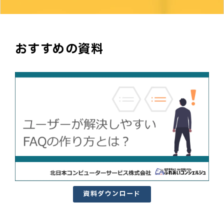
おすすめの資料
資料ダウンロード