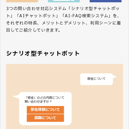
3つの問い合わせ対応システム「シナリオ型チャットボッ
ト」「AIチャットボット」「AI-FAQ検索システム」を、
それぞれの特長、メリットとデメリット、利用シーンに着
目してご紹介していきます。
シナリオ型チャットボット