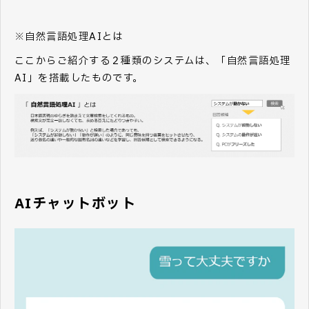
※自然言語処理AIとは
ここからご紹介する２種類のシステムは、「自然言語処理
AI」を搭載したものです。
AIチャットボット