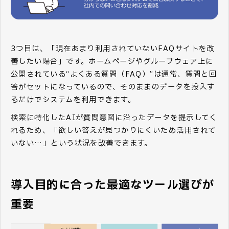
3つ目は、「現在あまり利用されていないFAQサイトを改
善したい場合」です。ホームページやグループウェア上に
公開されている“よくある質問（FAQ）”は通常、質問と回
答がセットになっているので、そのままのデータを投入す
るだけでシステムを利用できます。
検索に特化したAIが質問意図に沿ったデータを提示してく
れるため、「欲しい答えが見つかりにくいため活用されて
いない…」という状況を改善できます。
導入目的に合った最適なツール選びが
重要