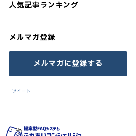
人気記事ランキング
メルマガ登録
メルマガに登録する
ツイート