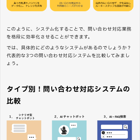
このように、システム化することで、問い合わせ対応業務
を格段に効率化させることができます。
では、具体的にどのようなシステムがあるのでしょうか？
代表的な3つの問い合わせ対応システムを比較してみまし
ょう。
タイプ別！問い合わせ対応システムの
比較