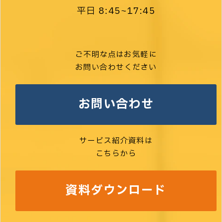
平日 8:45~17:45
ご不明な点はお気軽に
お問い合わせください
お問い合わせ
サービス紹介資料は
こちらから
資料ダウンロード