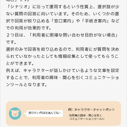
「シナリオ」に沿って運用するという性質上、選択肢が少
ない質問の回答に向いています。そのため、いくつかの選
択で回答が絞り込める「窓口案内」や「手続き案内」など
での利用が効果的です。
２つ目は、「利用者に明確な問い合わせ目的がない場合」
です。
選択のみで回答を絞り込めるので、利用者にが質問を決め
られていなかったとしても情報収集として使ってもらうこ
とができます。
例えば、キャラクターが話しかけているような文章を設定
することで、利用者の興味・関心を引くコミュニケーショ
ンツールとなります。