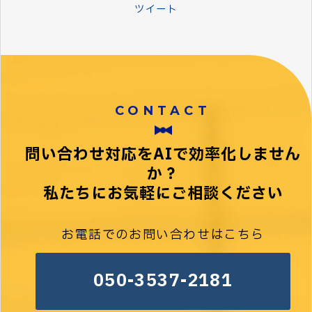
ツイート
CONTACT
問い合わせ対応をAIで効率化しません
か？
私たちにお気軽にご相談ください
お電話でのお問い合わせはこちら
050-3537-2181