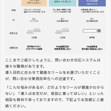
ここまでご紹介したように、問い合わせ対応システムは
様々な種類があります。
導入目的に合わせて最適なツールをお選びいただくこと
が、問い合わせ業務効率化への近道です。
「こんな悩みがあるが、どのようなツールが最適かわから
ない」「導入は未定だが、相談に乗ってほしい」といった
相談も無料で承っておりますので、下記よりお気軽にご連
絡ください。