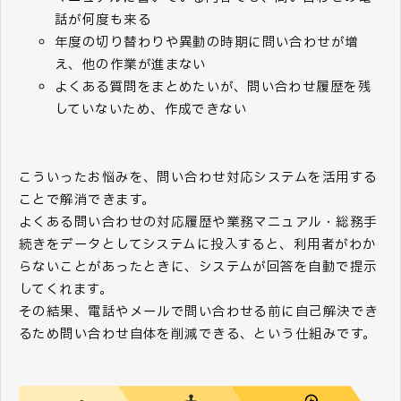
話が何度も来る
年度の切り替わりや異動の時期に問い合わせが増
え、他の作業が進まない
よくある質問をまとめたいが、問い合わせ履歴を残
していないため、作成できない
こういったお悩みを、問い合わせ対応システムを活用する
ことで解消できます。
よくある問い合わせの対応履歴や業務マニュアル・総務手
続きをデータとしてシステムに投入すると、利用者がわか
らないことがあったときに、システムが回答を自動で提示
してくれます。
その結果、電話やメールで問い合わせる前に自己解決でき
るため問い合わせ自体を削減できる、という仕組みです。