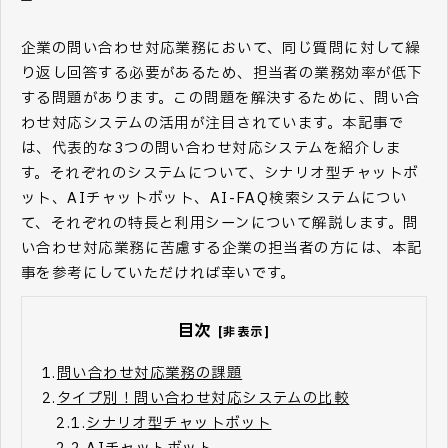
企業の問い合わせ対応業務において、同じ質問に対して繰
り返し回答する必要があるため、担当者の業務効率が低下
する問題があります。この問題を解決するために、問い合
わせ対応システムの活用が注目されています。本記事で
は、代表的な3つの問い合わせ対応システムを紹介しま
す。それぞれのシステムについて、シナリオ型チャットボ
ット、AIチャットボット、AI-FAQ検索システムについ
て、それぞれの特長と利用シーンについて解説します。問
い合わせ対応業務に苦慮する企業の担当者の方には、本記
事を参考にしていただければ幸いです。
目次
[非表示]
1.
問い合わせ対応業務の課題
2.
タイプ別！問い合わせ対応システムの比較
2.1.
シナリオ型チャットボット