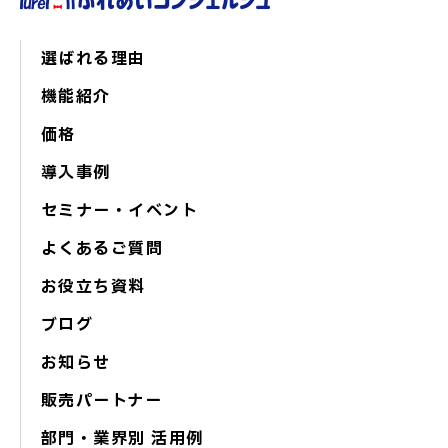
選ばれる理由
機能紹介
価格
導入事例
セミナー・イベント
よくあるご質問
お役立ち資料
ブログ
お知らせ
販売パートナー
部門・業界別 活用例