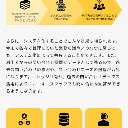
さらに、システム化することでこんな効果も得られます。
今まで各々で管理していた業務知識やノウハウに関して
も、システム化によって共有することができます。また、
利用者からの問い合わせ履歴がデータとして残るので、過
去の問い合わせの参照や、問い合わせニーズの把握が容易
になります。ナレッジ共有や、過去の問い合わせデータの
活用により、ルーキースタッフでも問い合わせ回答ができ
るようになります。