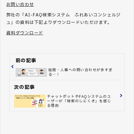
お問い合わせ
弊社の「AI-FAQ検索システム ふれあいコンシェルジ
ュ」の資料は下記よりダウンロードいただけます。
資料ダウンロード
前の記事
総務・人事への問い合わせが多すぎ
る…！
次の記事
チャットボットやFAQシステムのユ
ーザーが「検索のしにくさ」を感じ
る理由