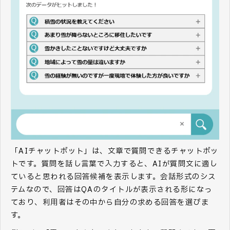
「AIチャットボット」は、文章で質問できるチャットボッ
トです。質問を話し言葉で入力すると、AIが質問文に適し
ていると思われる回答候補を表示します。会話形式のシス
テムなので、回答はQAのタイトルが表示される形になっ
ており、利用者はその中から自分の求める回答を選びま
す。