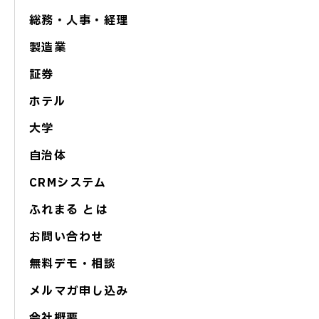
総務・人事・経理
製造業
証券
ホテル
大学
自治体
CRMシステム
ふれまる とは
お問い合わせ
無料デモ・相談
メルマガ申し込み
会社概要