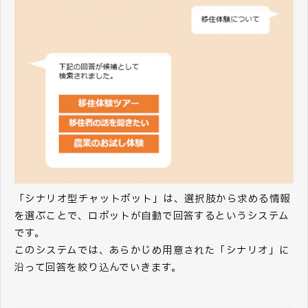
「シナリオ型チャットボット」は、選択肢から求める情報
を選ぶことで、ロボットが自動で回答するというシステム
です。
このシステムでは、あらかじめ用意された「シナリオ」に
沿って回答を絞り込んでいきます。