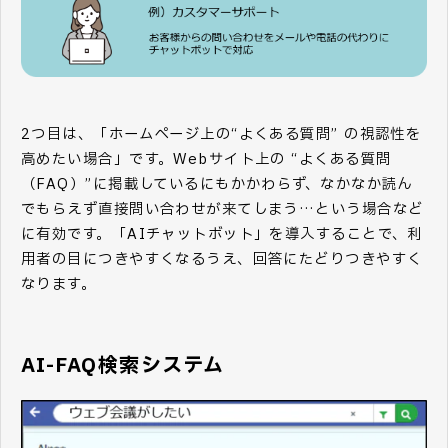
2つ目は、「ホームページ上の“よくある質問” の視認性を
高めたい場合」です。Webサイト上の “よくある質問
（FAQ）”に掲載しているにもかかわらず、なかなか読ん
でもらえず直接問い合わせが来てしまう…という場合など
に有効です。「AIチャットボット」を導入することで、利
用者の目につきやすくなるうえ、回答にたどりつきやすく
なります。
AI-FAQ検索システム