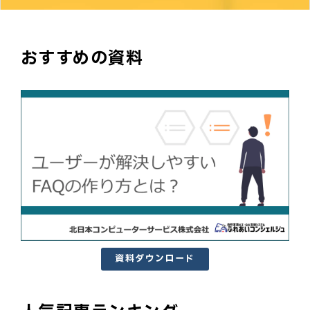
おすすめの資料
資料ダウンロード