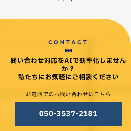
CONTACT
問い合わせ対応をAIで効率化しません
か？
私たちにお気軽にご相談ください
お電話でのお問い合わせはこちら
050-3537-2181