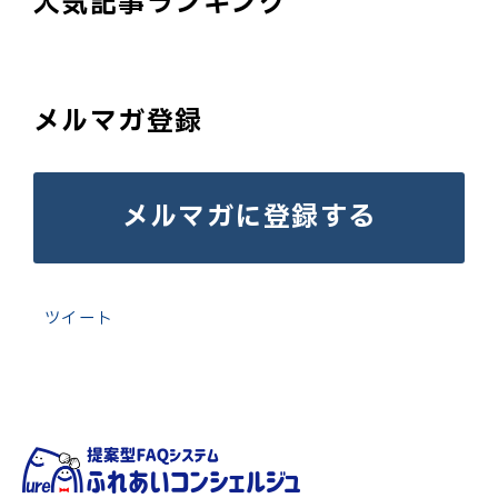
人気記事ランキング
メルマガ登録
メルマガに登録する
ツイート