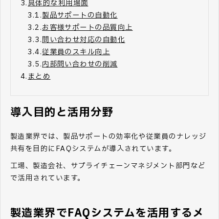
3.
具体的な利用場面
3.1.
製品サポートの自動化
3.2.
お客様サポートの品質向上
3.3.
問い合わせ対応の自動化
3.4.
従業員のスキル向上
3.5.
内部問い合わせの削減
4.
まとめ
導入目的と活用分野
製造業界では、製品サポートの効率化や従業員のナレッジ
共有を目的にFAQシステムが導入されています。
工場、製造会社、サプライチェーンマネジメント部門など
で活用されています。
製造業界でFAQシステムを活用するメ