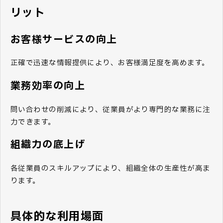
リット
お客様サービスの向上
正確で迅速な情報提供により、お客様満足度を高めます。
業務効率の向上
問い合わせの削減により、従業員がより専門的な業務に注
力できます。
組織力の底上げ
各従業員のスキルアップにより、組織全体の生産性が高ま
ります。
具体的な利用場面