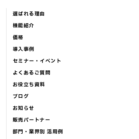
選ばれる理由
機能紹介
価格
導入事例
セミナー・イベント
よくあるご質問
お役立ち資料
ブログ
お知らせ
販売パートナー
部門・業界別 活用例