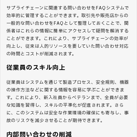
サプライチェーンに関連する問い合わせをFAQシステムで
効率的に管理することができます。取引先や販売店からの
一般的な問い合わせをFAQとして整理しておくことで、関
係者はこれらの情報に簡単にアクセスして疑問を解消する
ことができます。これにより、サプライチェーンの効率が
向上し、従来は人的リソースを要していた問い合わせ対応
の時間とコストが削減されます。
従業員のスキル向上
従業員はシステムを通じて製造プロセス、安全規則、機器
の操作方法などに関する情報を容易に学ぶことができま
す。これにより、新入社員からベテランまで、全員が必要
な知識を習得し、スキルの平準化が促進されます。さら
に、このシステムは安全な作業環境の確保にも寄与し、事
故のリスクを減少させることが期待できます。
内部問い合わせの削減