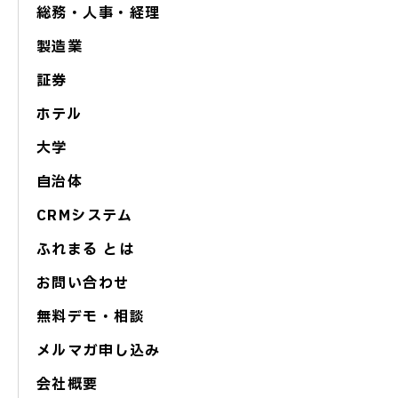
総務・人事・経理
製造業
証券
ホテル
大学
自治体
CRMシステム
ふれまる とは
お問い合わせ
無料デモ・相談
メルマガ申し込み
会社概要