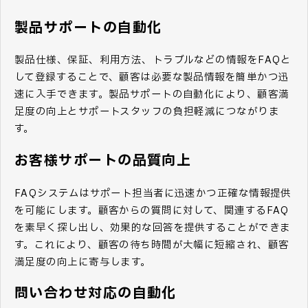
製品サポートの自動化
製品仕様、保証、利用方法、トラブルなどの情報をFAQと
して登録することで、顧客は必要な製品情報を簡単かつ迅
速に入手できます。製品サポートの自動化により、顧客満
足度の向上とサポートスタッフの負担軽減につながりま
す。
お客様サポートの品質向上
FAQシステムはサポート担当者に迅速かつ正確な情報提供
を可能にします。顧客からの質問に対して、関連するFAQ
を素早く探し出し、効果的な回答を提供することができま
す。これにより、顧客の待ち時間が大幅に短縮され、顧客
満足度の向上に寄与します。
問い合わせ対応の自動化