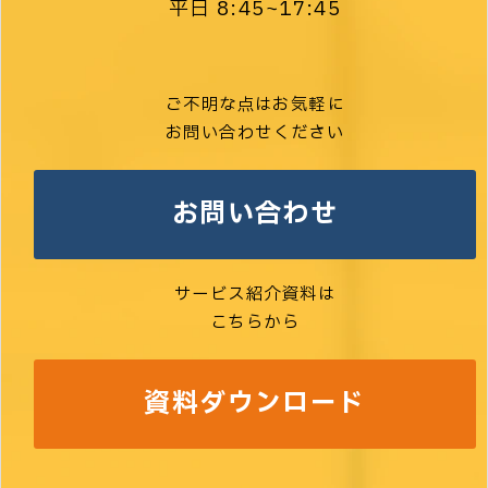
平日 8:45~17:45
ご不明な点はお気軽に
お問い合わせください
お問い合わせ
サービス紹介資料は
こちらから
資料ダウンロード