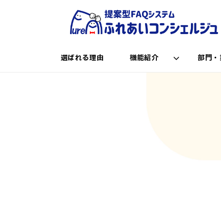
選ばれる理由
機能紹介
部門・