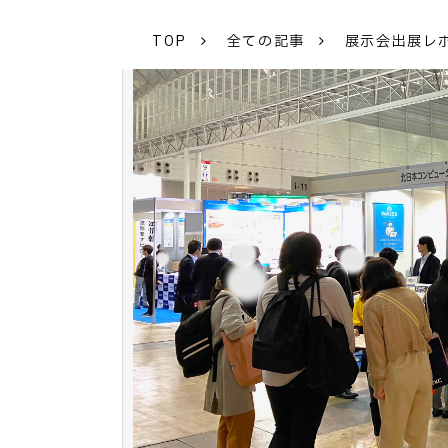
TOP
全ての記事
展示会出展レポ