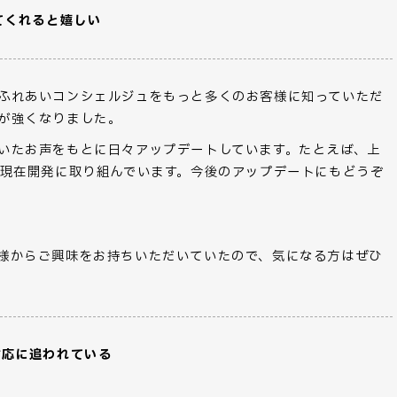
てくれると嬉しい
ふれあいコンシェルジュをもっと多くのお客様に知っていただ
が強くなりました。
いたお声をもとに日々アップデートしています。たとえば、上
は現在開発に取り組んでいます。今後のアップデートにもどうぞ
様からご興味をお持ちいただいていたので、気になる方はぜひ
対応に追われている