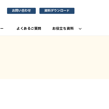
お問い合わせ
資料ダウンロード
ナー
よくあるご質問
お役立ち資料