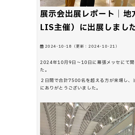
展示会出展レポート｜地方
LIS主催）に出展しまし
2024-10-18
（更新：
2024-10-21
）
2024年10月9日～10日に幕張メッセにて
た。
２日間で合計7500名を超える方が来場し
にありがとうございました。