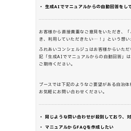
・ 生成AIでマニュアルからの自動回答をし
お客様から直接貴重なご意見をいただき、「
き、利用していただきたい…！」という想い
ふれあいコンシェルジュはお客様からいただ
記「生成AIでマニュアルからの自動回答」
ご期待ください。
ブースでは下記のようなご要望がある自治体
お気軽にお問い合わせください。
・ 同じような問い合わせが殺到しており、
・ マニュアルからFAQを作成したい