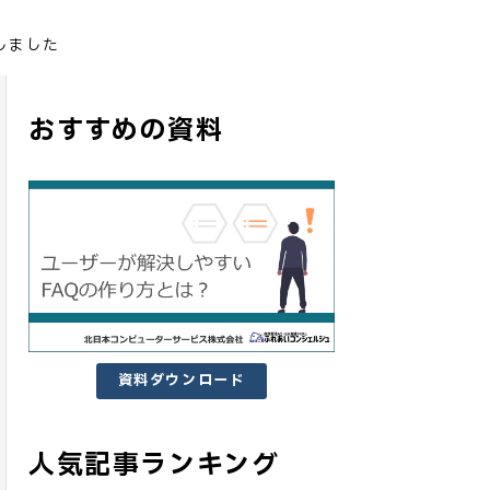
しました
おすすめの資料
資料ダウンロード
人気記事ランキング