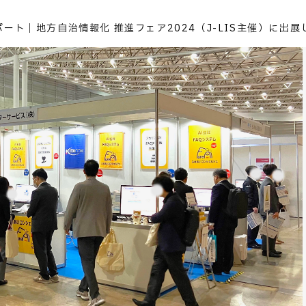
ート｜地方自治情報化 推進フェア2024（J-LIS主催）に出展