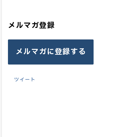
メルマガ登録
メルマガに登録する
ツイート